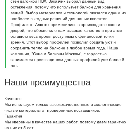
стен вагонкой ПВХ. Заказчик выбрал данный вид
остекления, потому что использует балкон для хранения
вещей. Выбор материалов и технологий оказался одним из
наиболее выгодных решений для наших клиентов.
Профили от Алютех применились в производстве окон и
дверей, что обеспечило нам высокое качество и при этом
оставило весь проект доступным с финансовой точки
зрения. Этот выбор профилей позволил создать уют и
сохранить тепло на балконе в любое время года. Наша
компания, "Окна и Балконы Москвы", с гордостью
занимается производством данных профилей уже более 8
лет.
Наши преимущества
Качество
Мы используем только высококачественные и экологические
чистые материалы от проверенных поставщиков.
Гарантия
Мы уверенны в качестве наших работ, поэтому даем гарантию
на них от 5 лет.