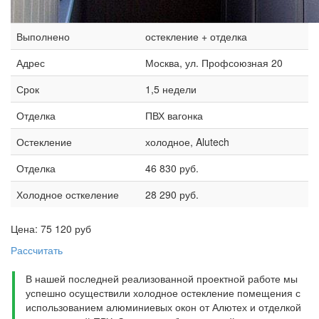
Выполнено
остекление + отделка
Адрес
Москва, ул. Профсоюзная 20
Срок
1,5 недели
Отделка
ПВХ вагонка
Остекление
холодное, Alutech
Отделка
46 830 руб.
Холодное осткеление
28 290 руб.
Цена:
75 120
руб
Рассчитать
В нашей последней реализованной проектной работе мы
успешно осуществили холодное остекление помещения с
использованием алюминиевых окон от Алютех и отделкой