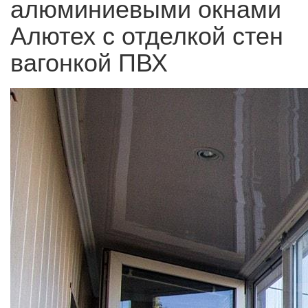
алюминиевыми окнами
Алютех с отделкой стен
вагонкой ПВХ