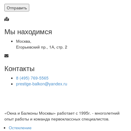
Отправить
Мы находимся
Москва,
Егорьевский пр., 1А, стр. 2
Контакты
8 (495) 769-5565
prestige-balkon@yandex.ru
«Окна и Балконы Москвы» работает с 1995г. - многолетний
опыт работы и команда первоклассных специалистов.
Остекление