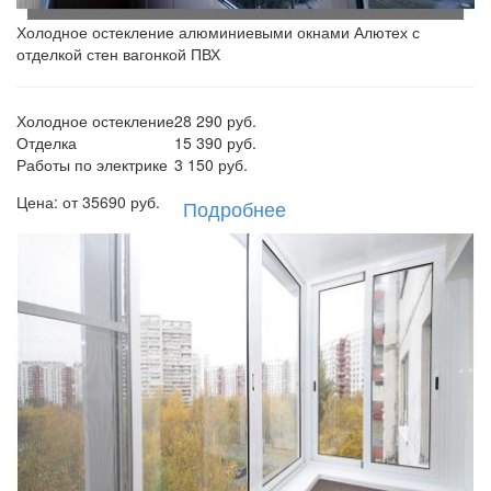
Холодное остекление алюминиевыми окнами Алютех с
отделкой стен вагонкой ПВХ
Холодное остекление
28 290 руб.
Отделка
15 390 руб.
Работы по электрике
3 150 руб.
Цена: от
35690
руб.
Подробнее