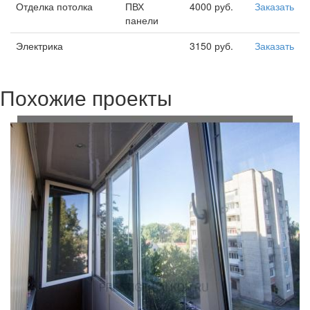
Отделка потолка
ПВХ
4000 руб.
Заказать
панели
Электрика
3150 руб.
Заказать
Похожие проекты