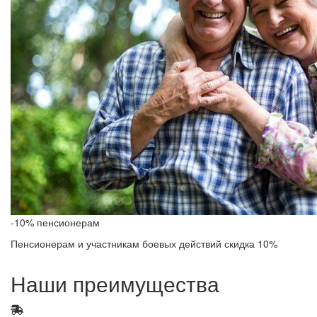
-10% пенсионерам
Пенсионерам и участникам боевых действий скидка 10%
Наши преимущества