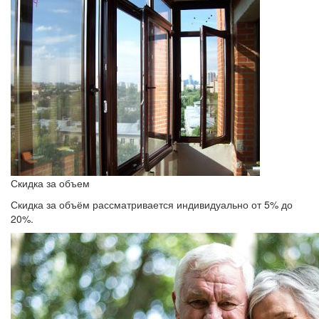
Скидка за объем
Скидка за объём рассматривается индивидуально от 5% до
20%.