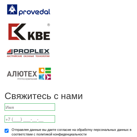
Свяжитесь с нами
Отправляя данные вы даете согласие на обработку персональных данных в
соответствии с политикой конфиденциальности