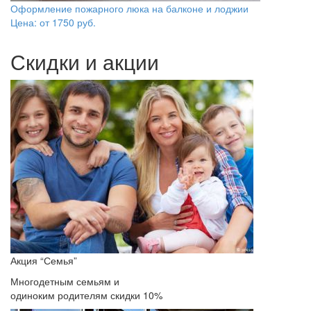
Оформление пожарного люка на балконе и лоджии
Цена: от
1750
руб.
Скидки и акции
Акция “Семья”
Многодетным семьям и
одиноким родителям скидки 10%