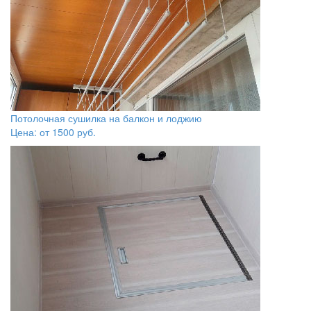
Потолочная сушилка на балкон и лоджию
Цена: от
1500
руб.