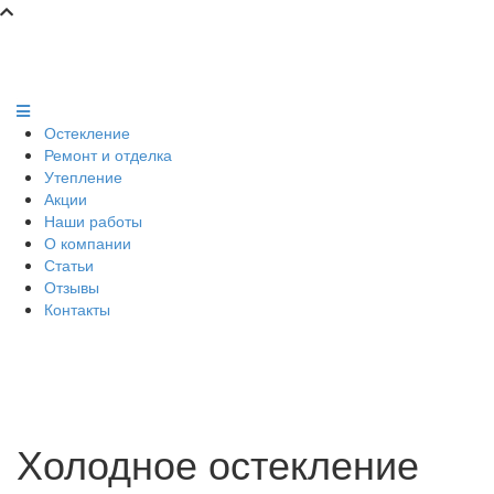
Остекление
Ремонт и отделка
Утепление
Акции
Наши работы
О компании
Статьи
Отзывы
Контакты
Холодное остекление