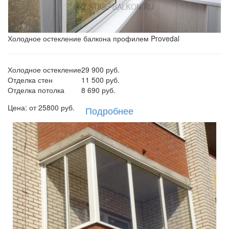
Холодное остекление балкона профилем Provedal
Холодное остекление
29 900 руб.
Отделка стен
11 500 руб.
Отделка потолка
8 690 руб.
Цена: от
25800
руб.
Подробнее