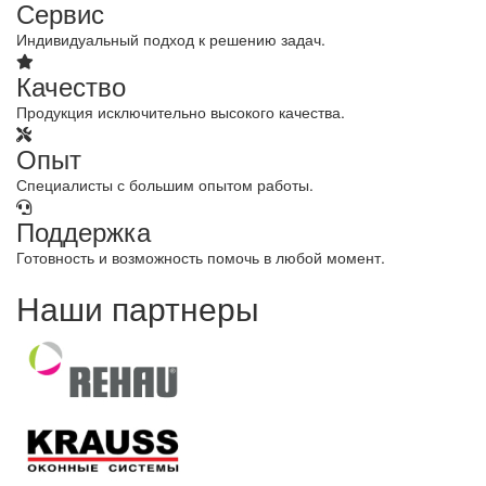
Сервис
Индивидуальный подход к решению задач.
Качество
Продукция исключительно высокого качества.
Опыт
Специалисты с большим опытом работы.
Поддержка
Готовность и возможность помочь в любой момент.
Наши партнеры