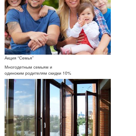
Акция “Семья”
Многодетным семьям и
одиноким родителям скидки 10%