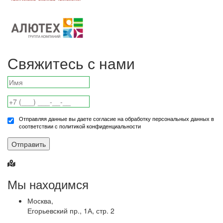
Свяжитесь с нами
Отправляя данные вы даете согласие на обработку персональных данных в
соответствии с политикой конфиденциальности
Отправить
Мы находимся
Москва,
Егорьевский пр., 1А, стр. 2