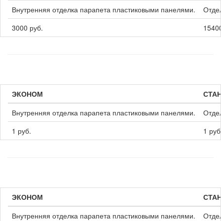
Внутренняя отделка парапета пластиковыми панелями.
Отде
3000 руб.
15400
ЭКОНОМ
СТА
Внутренняя отделка парапета пластиковыми панелями.
Отде
1 руб.
1 руб
ЭКОНОМ
СТА
Внутренняя отделка парапета пластиковыми панелями.
Отде