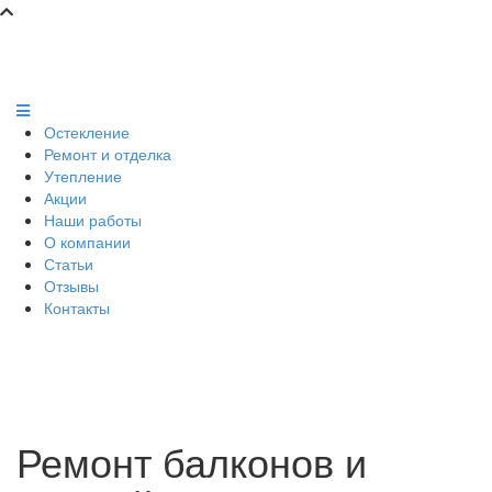
Остекление
Ремонт и отделка
Утепление
Акции
Наши работы
О компании
Статьи
Отзывы
Контакты
Ремонт балконов и