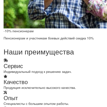
-10% пенсионерам
Пенсионерам и участникам боевых действий скидка 10%
Наши преимущества
Сервис
Индивидуальный подход к решению задач.
Качество
Продукция исключительно высокого качества.
Опыт
Специалисты с большим опытом работы.