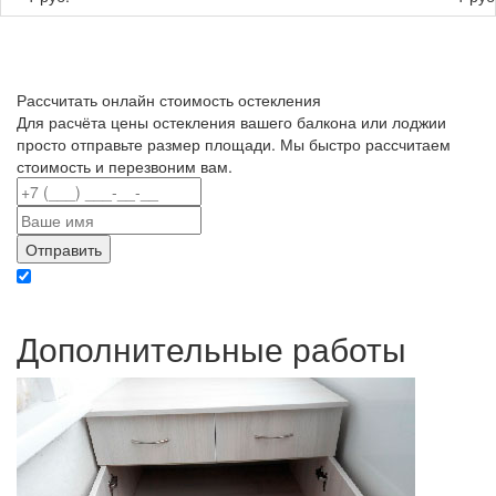
Рассчитать онлайн стоимость остекления
Для расчёта цены остекления вашего балкона или лоджии
просто отправьте размер площади. Мы быстро рассчитаем
стоимость и перезвоним вам.
Отправляя данные вы даете согласие на обработку персональных данных в
соответствии с политикой конфиденциальности
Дополнительные работы