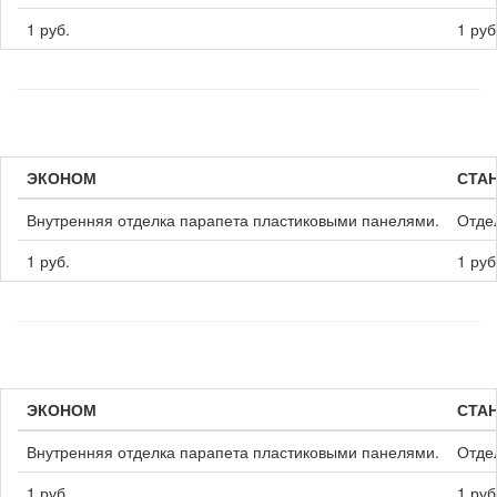
1 руб.
1 руб
ЭКОНОМ
СТА
Внутренняя отделка парапета пластиковыми панелями.
Отде
1 руб.
1 руб
ЭКОНОМ
СТА
Внутренняя отделка парапета пластиковыми панелями.
Отде
1 руб.
1 руб