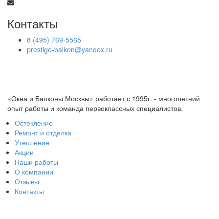
Контакты
8 (495) 769-5565
prestige-balkon@yandex.ru
«Окна и Балконы Москвы» работает с 1995г. - многолетний
опыт работы и команда первоклассных специалистов.
Остекление
Ремонт и отделка
Утепление
Акции
Наши работы
О компании
Отзывы
Контакты
КОНТАКТЫ