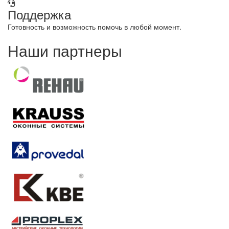
Поддержка
Готовность и возможность помочь в любой момент.
Наши партнеры