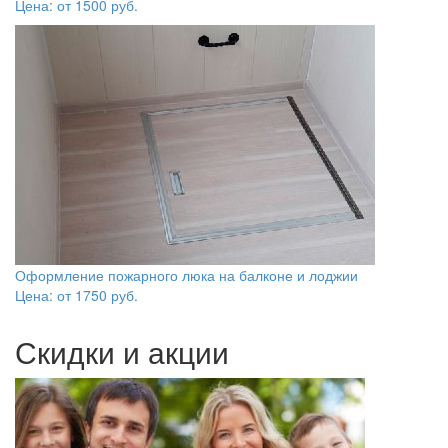
Цена: от
1500
руб.
Оформление пожарного люка на балконе и лоджии
Цена: от
1750
руб.
Скидки и акции