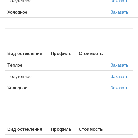
Полутёплое
Заказать
Холодное
Заказать
Вид остекления
Профиль
Стоимость
Тёплое
Заказать
Полутёплое
Заказать
Холодное
Заказать
Вид остекления
Профиль
Стоимость