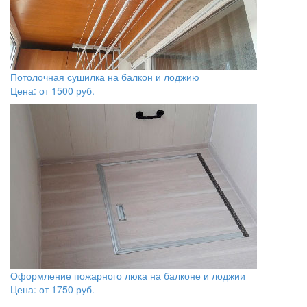
Потолочная сушилка на балкон и лоджию
Цена: от
1500
руб.
Оформление пожарного люка на балконе и лоджии
Цена: от
1750
руб.