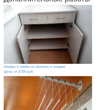
Шкафы и тумбы на балконы и лоджии
Цена: от
2700
руб.