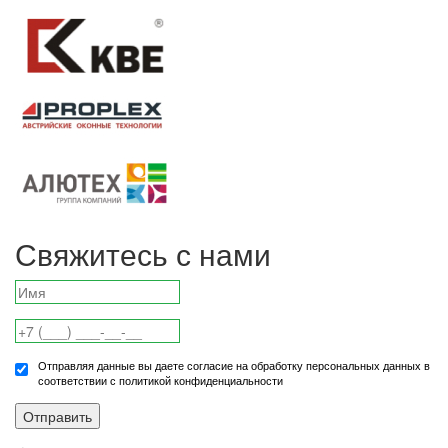
Свяжитесь с нами
Отправляя данные вы даете согласие на обработку персональных данных в
соответствии с политикой конфиденциальности
Отправить