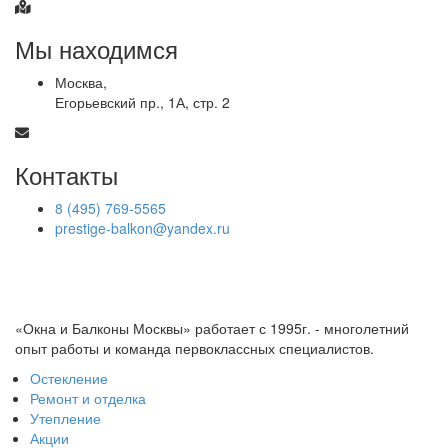
Мы находимся
Москва,
Егорьевский пр., 1А, стр. 2
Контакты
8 (495) 769-5565
prestige-balkon@yandex.ru
«Окна и Балконы Москвы» работает с 1995г. - многолетний
опыт работы и команда первоклассных специалистов.
Остекление
Ремонт и отделка
Утепление
Акции