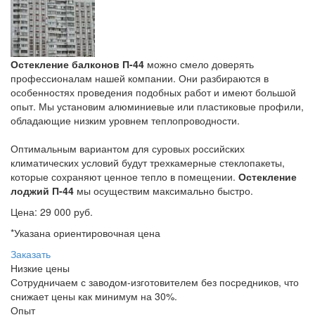
Остекление балконов П-44
можно смело доверять
профессионалам нашей компании. Они разбираются в
особенностях проведения подобных работ и имеют большой
опыт. Мы установим алюминиевые или пластиковые профили,
обладающие низким уровнем теплопроводности.
Оптимальным вариантом для суровых российских
климатических условий будут трехкамерные стеклопакеты,
которые сохраняют ценное тепло в помещении.
Остекление
лоджий П-44
мы осуществим максимально быстро.
Цена:
29 000 руб.
*Указана ориентировочная цена
Заказать
Низкие цены
Сотрудничаем с заводом-изготовителем без посредников, что
снижает цены как минимум на 30%.
Опыт