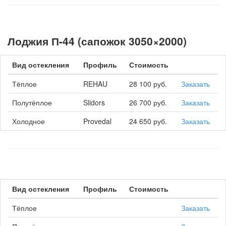
Лоджия П-44 (сапожок 3050×2000)
Вид остекления
Профиль
Стоимость
Тёплое
REHAU
28 100 руб.
Заказать
Полутёплое
Slidors
26 700 руб.
Заказать
Холодное
Provedal
24 650 руб.
Заказать
Вид остекления
Профиль
Стоимость
Тёплое
Заказать