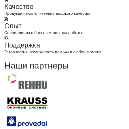
Качество
Продукция исключительно высокого качества.
Опыт
Специалисты с большим опытом работы.
Поддержка
Готовность и возможность помочь в любой момент.
Наши партнеры