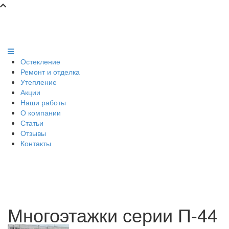
Остекление
Ремонт и отделка
Утепление
Акции
Наши работы
О компании
Статьи
Отзывы
Контакты
Многоэтажки серии П-44