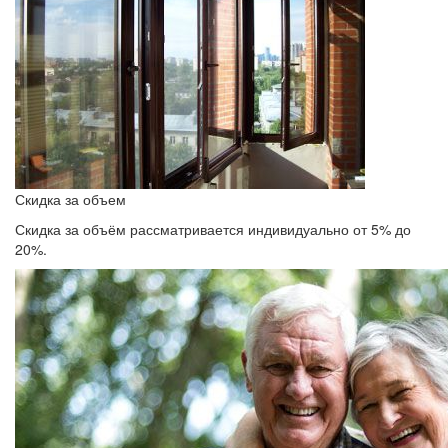
Скидка за объем
Скидка за объём рассматривается индивидуально от 5% до
20%.