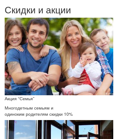
Скидки и акции
Акция “Семья”
Многодетным семьям и
одиноким родителям скидки 10%