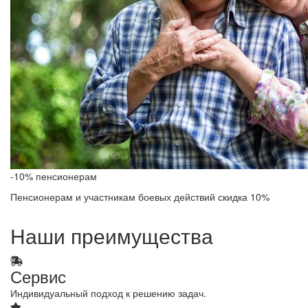
-10% пенсионерам
Пенсионерам и участникам боевых действий скидка 10%
Наши преимущества
Сервис
Индивидуальный подход к решению задач.