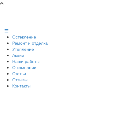
Остекление
Ремонт и отделка
Утепление
Акции
Наши работы
О компании
Статьи
Отзывы
Контакты