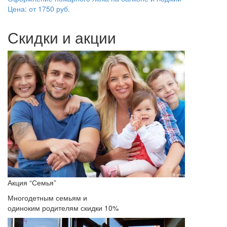
Цена: от
1750
руб.
Скидки и акции
Акция “Семья”
Многодетным семьям и
одиноким родителям скидки 10%