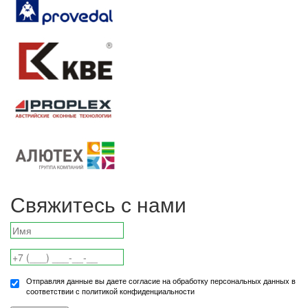
Свяжитесь с нами
Отправляя данные вы даете согласие на обработку персональных данных в
соответствии с политикой конфиденциальности