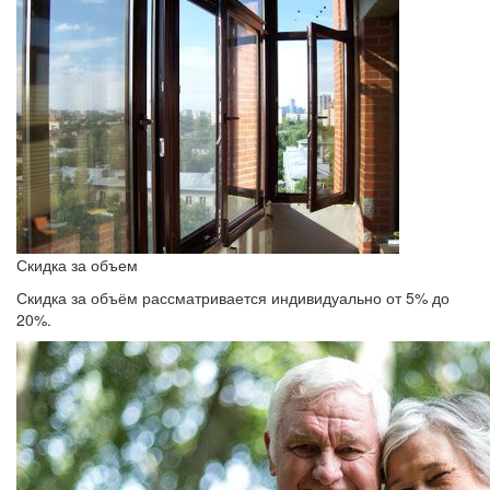
Скидка за объем
Скидка за объём рассматривается индивидуально от 5% до
20%.