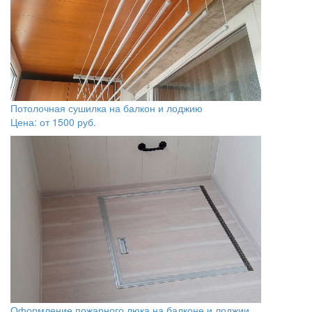
Потолочная сушилка на балкон и лоджию
Цена: от
1500
руб.
Оформление пожарного люка на балконе и лоджии