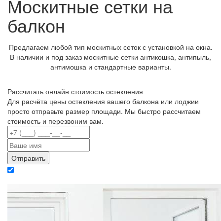
Москитные сетки на
балкон
Предлагаем любой тип москитных сеток с установкой на окна.
В наличии и под заказ москитные сетки антикошка, антипыль,
антимошка и стандартные варианты.
Рассчитать онлайн стоимость остекления
Для расчёта цены остекления вашего балкона или лоджии
просто отправьте размер площади. Мы быстро рассчитаем
стоимость и перезвоним вам.
Отправляя данные вы даете согласие на обработку персональных данных в
соответствии с политикой конфиденциальности