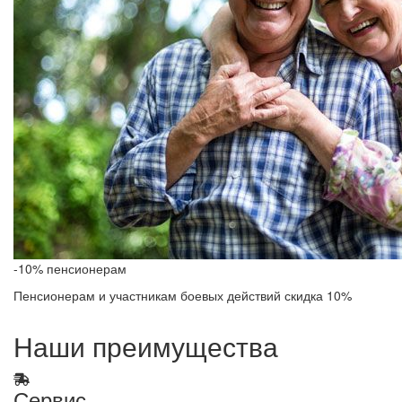
-10% пенсионерам
Пенсионерам и участникам боевых действий скидка 10%
Наши преимущества
Сервис