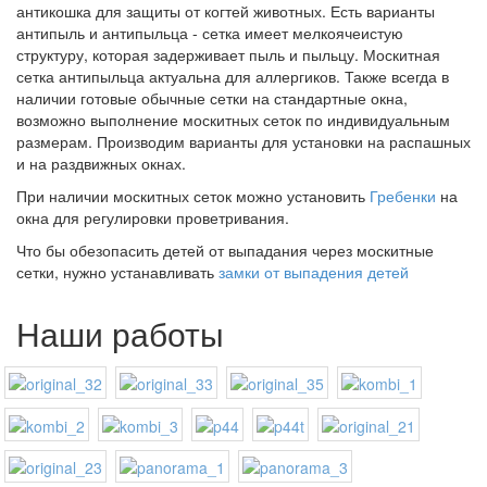
антикошка для защиты от когтей животных. Есть варианты
антипыль и антипыльца - сетка имеет мелкоячеистую
структуру, которая задерживает пыль и пыльцу. Москитная
сетка антипыльца актуальна для аллергиков. Также всегда в
наличии готовые обычные сетки на стандартные окна,
возможно выполнение москитных сеток по индивидуальным
размерам. Производим варианты для установки на распашных
и на раздвижных окнах.
При наличии москитных сеток можно установить
Гребенки
на
окна для регулировки проветривания.
Что бы обезопасить детей от выпадания через москитные
сетки, нужно устанавливать
замки от выпадения детей
Наши работы