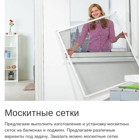
Москитные сетки
Предлагаем выполнить изготовление и установку москитных
сеток на балконах и лоджиях. Предлагаем различные
варианты под задачу. Заказать можно москитные сетки