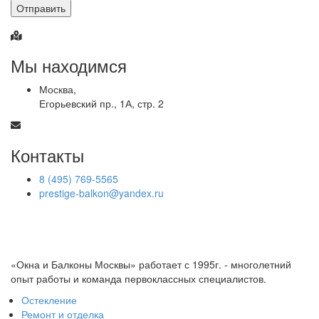
Отправить
Мы находимся
Москва,
Егорьевский пр., 1А, стр. 2
Контакты
8 (495) 769-5565
prestige-balkon@yandex.ru
«Окна и Балконы Москвы» работает с 1995г. - многолетний
опыт работы и команда первоклассных специалистов.
Остекление
Ремонт и отделка