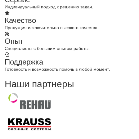
Индивидуальный подход к решению задач.
Качество
Продукция исключительно высокого качества.
Опыт
Специалисты с большим опытом работы.
Поддержка
Готовность и возможность помочь в любой момент.
Наши партнеры