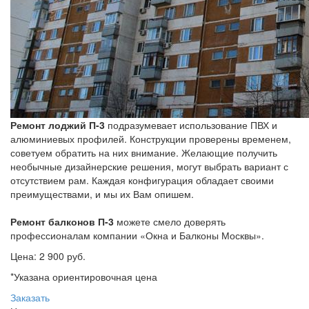
Ремонт лоджий П-3
подразумевает использование ПВХ и
алюминиевых профилей. Конструкции проверены временем,
советуем обратить на них внимание. Желающие получить
необычные дизайнерские решения, могут выбрать вариант с
отсутствием рам. Каждая конфигурация обладает своими
преимуществами, и мы их Вам опишем.
Ремонт балконов П-3
можете смело доверять
профессионалам компании «Окна и Балконы Москвы».
Цена:
2 900 руб.
*Указана ориентировочная цена
Заказать