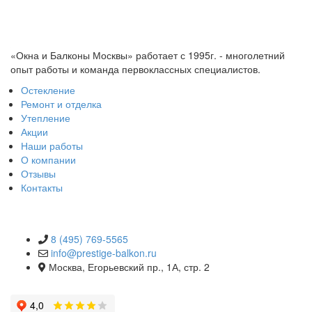
«Окна и Балконы Москвы» работает с 1995г. - многолетний
опыт работы и команда первоклассных специалистов.
Остекление
Ремонт и отделка
Утепление
Акции
Наши работы
О компании
Отзывы
Контакты
КОНТАКТЫ
8 (495) 769-5565
info@prestige-balkon.ru
Москва, Егорьевский пр., 1А, стр. 2