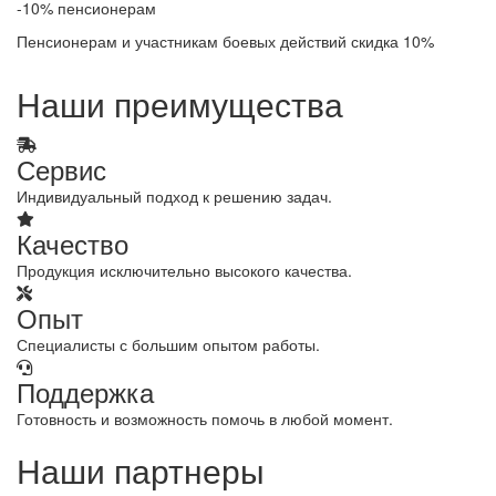
-10% пенсионерам
Пенсионерам и участникам боевых действий скидка 10%
Наши преимущества
Сервис
Индивидуальный подход к решению задач.
Качество
Продукция исключительно высокого качества.
Опыт
Специалисты с большим опытом работы.
Поддержка
Готовность и возможность помочь в любой момент.
Наши партнеры