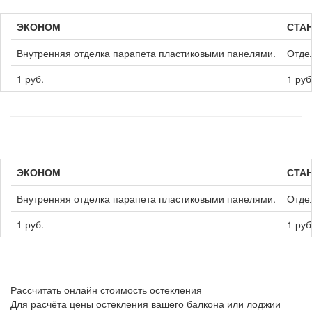
ЭКОНОМ
СТА
Внутренняя отделка парапета пластиковыми панелями.
Отде
1 руб.
1 руб
ЭКОНОМ
СТА
Внутренняя отделка парапета пластиковыми панелями.
Отде
1 руб.
1 руб
Рассчитать онлайн стоимость остекления
Для расчёта цены остекления вашего балкона или лоджии