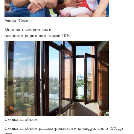
Акция “Семья”
Многодетным семьям и
одиноким родителям скидки 10%
Скидка за объем
Скидка за объём рассматривается индивидуально от 5% до