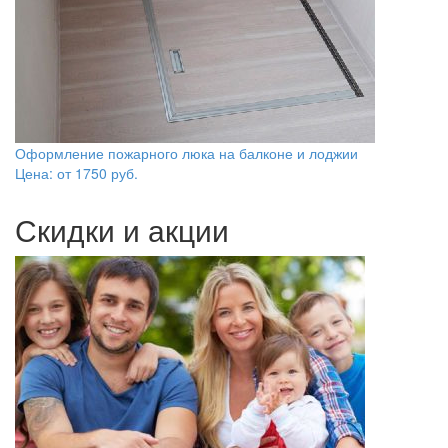
Оформление пожарного люка на балконе и лоджии
Цена: от
1750
руб.
Скидки и акции