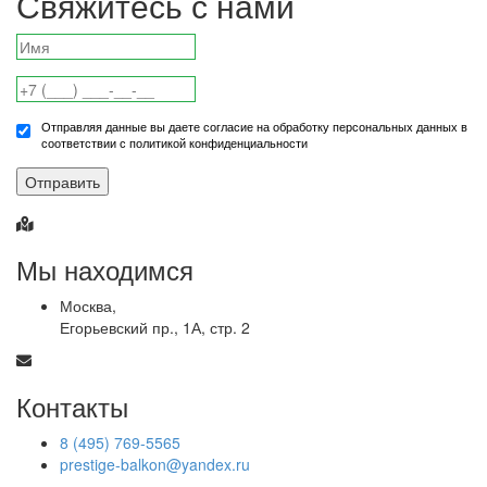
Свяжитесь с нами
Отправляя данные вы даете согласие на обработку персональных данных в
соответствии с политикой конфиденциальности
Отправить
Мы находимся
Москва,
Егорьевский пр., 1А, стр. 2
Контакты
8 (495) 769-5565
prestige-balkon@yandex.ru