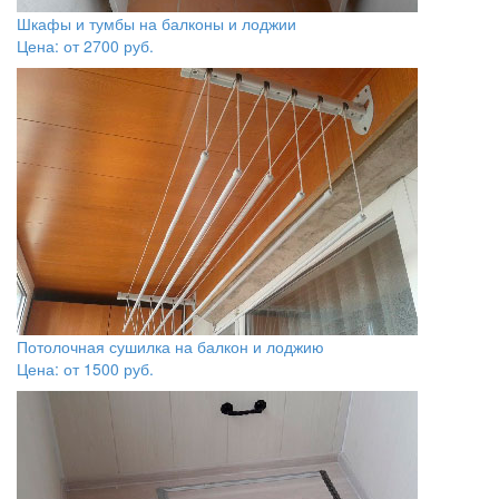
Шкафы и тумбы на балконы и лоджии
Цена: от
2700
руб.
Потолочная сушилка на балкон и лоджию
Цена: от
1500
руб.