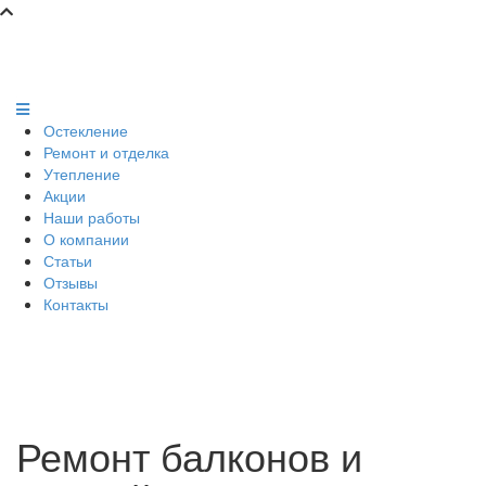
Остекление
Ремонт и отделка
Утепление
Акции
Наши работы
О компании
Статьи
Отзывы
Контакты
Ремонт балконов и