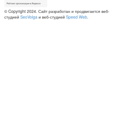
© Copyright 2024. Сайт разработан и продвигается веб-
студией
SeoVolga
и веб-студией
Speed Web
.