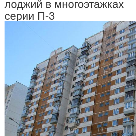
лоджий в многоэтажках
серии П-3