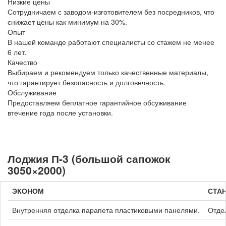
Низкие цены
Сотрудничаем с заводом-изготовителем без посредников, что
снижает цены как минимум на 30%.
Опыт
В нашей команде работают специалисты со стажем не менее
6 лет.
Качество
Выбираем и рекомендуем только качественные материалы,
что гарантирует безопасность и долговечность.
Обслуживание
Предоставляем беплатное гарантийное обсуживание
втечение года после установки.
Лоджия П-3 (большой сапожок
3050×2000)
ЭКОНОМ
СТА
Внутренняя отделка парапета пластиковыми панелями.
Отде