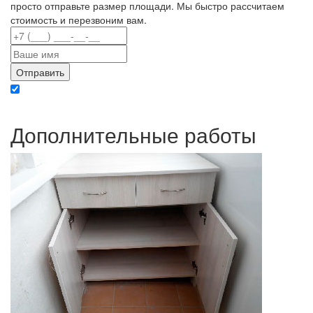
просто отправьте размер площади. Мы быстро рассчитаем
стоимость и перезвоним вам.
Отправляя данные вы даете согласие на обработку персональных данных в
соответствии с политикой конфиденциальности
Дополнительные работы